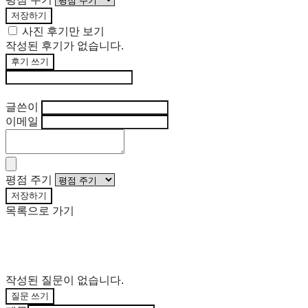
저장하기
사진 후기만 보기
작성된 후기가 없습니다.
후기 쓰기
후기 수정
글쓴이
이메일
평점 주기
저장하기
목록으로 가기
작성된 질문이 없습니다.
질문 쓰기