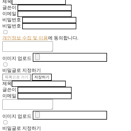
제목
글쓴이
이메일
비밀번호
비밀번호
개인정보 수집 및 이용
에 동의합니다.
이미지 업로드
비밀글로 지정하기
목록으로 가기
저장하기
제목
글쓴이
이메일
이미지 업로드
비밀글로 지정하기