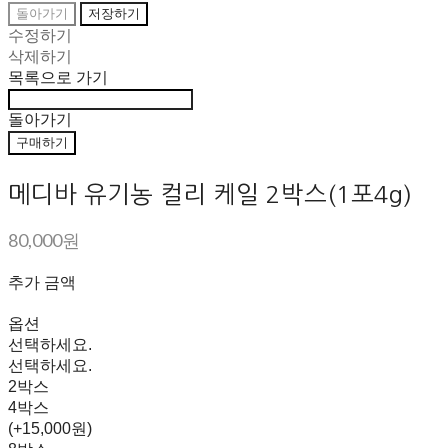
돌아가기
저장하기
수정하기
삭제하기
목록으로 가기
돌아가기
구매하기
메디바 유기농 컬리 케일 2박스(1포4g)
80,000원
추가 금액
옵션
선택하세요.
선택하세요.
2박스
4박스
(+15,000원)