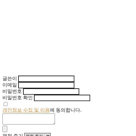
글쓴이
이메일
비밀번호
비밀번호 확인
개인정보 수집 및 이용
에 동의합니다.
평점 주기