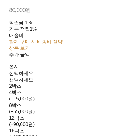
80,000원
적립금
1%
기본 적립
1%
배송비
-
함께 구매 시 배송비 절약
상품 보기
추가 금액
옵션
선택하세요.
선택하세요.
2박스
4박스
(+15,000원)
8박스
(+55,000원)
12박스
(+90,000원)
16박스