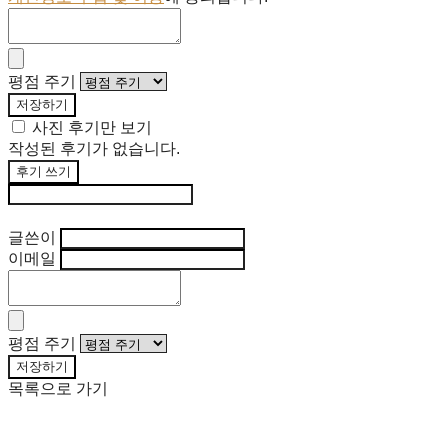
평점 주기
저장하기
사진 후기만 보기
작성된 후기가 없습니다.
후기 쓰기
후기 수정
글쓴이
이메일
평점 주기
저장하기
목록으로 가기