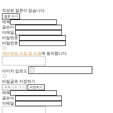
작성된 질문이 없습니다.
질문 쓰기
제목
글쓴이
이메일
비밀번호
비밀번호
개인정보 수집 및 이용
에 동의합니다.
이미지 업로드
비밀글로 지정하기
목록으로 가기
저장하기
제목
글쓴이
이메일