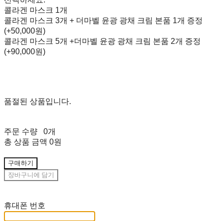
콜라겐 마스크 1개
콜라겐 마스크 3개 + 더마벨 윤광 광채 크림 본품 1개 증정
(+50,000원)
콜라겐 마스크 5개 +더마벨 윤광 광채 크림 본품 2개 증정
(+90,000원)
품절된 상품입니다.
주문 수량
0개
총 상품 금액
0원
구매하기
장바구니에 담기
재입고 알림 신청
휴대폰 번호