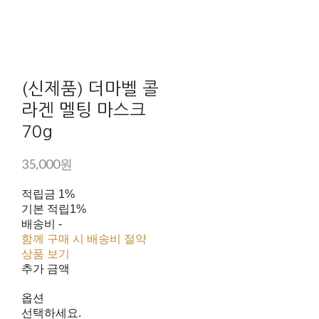
(신제품) 더마벨 콜
라겐 멜팅 마스크
70g
35,000원
적립금
1%
기본 적립
1%
배송비
-
함께 구매 시 배송비 절약
상품 보기
추가 금액
옵션
선택하세요.