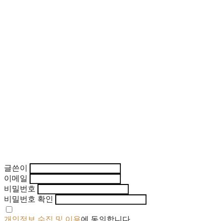
글쓴이
이메일
비밀번호
비밀번호 확인
개인정보 수집 및 이용
에 동의합니다.