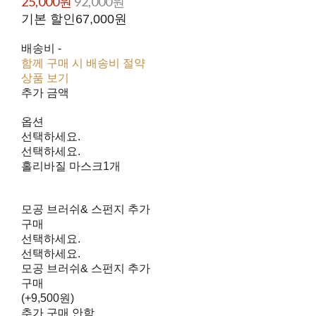
25,000원
92,000원
기본 할인
67,000원
배송비
-
함께 구매 시 배송비 절약
상품 보기
추가 금액
옵션
선택하세요.
선택하세요.
홀리바질 마스크1개
모공 브러쉬& 스펀지 추가
구매
선택하세요.
선택하세요.
모공 브러쉬& 스펀지 추가
구매
(+9,500원)
추가 구매 안함