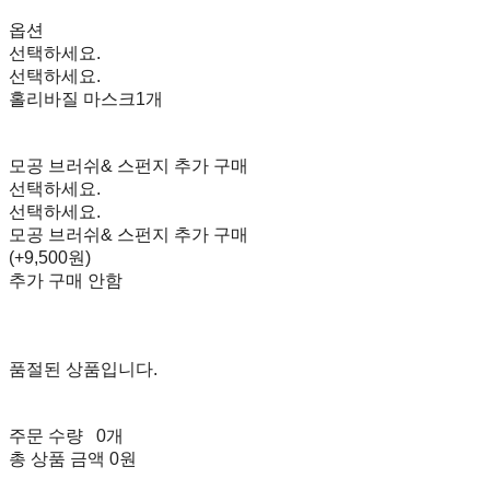
옵션
선택하세요.
선택하세요.
홀리바질 마스크1개
모공 브러쉬& 스펀지 추가 구매
선택하세요.
선택하세요.
모공 브러쉬& 스펀지 추가 구매
(+9,500원)
추가 구매 안함
품절된 상품입니다.
주문 수량
0개
총 상품 금액
0원