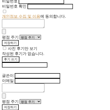
비밀번호
비밀번호 확인
개인정보 수집 및 이용
에 동의합니다.
평점 주기
저장하기
사진 후기만 보기
작성된 후기가 없습니다.
후기 쓰기
후기 수정
글쓴이
이메일
평점 주기
저장하기