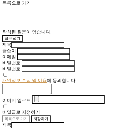
목록으로 가기
작성된 질문이 없습니다.
질문 쓰기
제목
글쓴이
이메일
비밀번호
비밀번호
개인정보 수집 및 이용
에 동의합니다.
이미지 업로드
비밀글로 지정하기
목록으로 가기
저장하기
제목