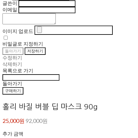
글쓴이
이메일
이미지 업로드
비밀글로 지정하기
돌아가기
저장하기
수정하기
삭제하기
목록으로 가기
돌아가기
구매하기
홀리 바질 버블 딥 마스크 90g
25,000원
92,000원
추가 금액