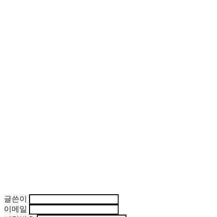
글쓴이
이메일