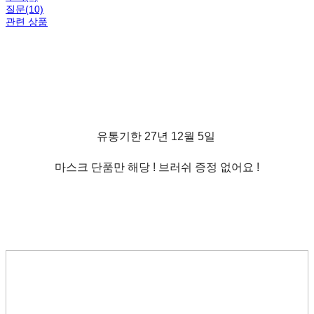
질문(10)
관련 상품
유통기한 27년 12월 5일
마스크 단품만 해당 ! 브러쉬 증정 없어요 !