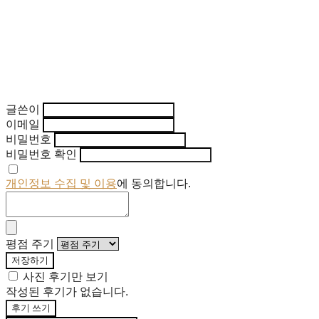
글쓴이
이메일
비밀번호
비밀번호 확인
개인정보 수집 및 이용
에 동의합니다.
평점 주기
저장하기
사진 후기만 보기
작성된 후기가 없습니다.
후기 쓰기