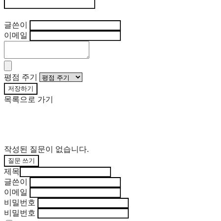
후기 수정
글쓴이
이메일
평점 주기
저장하기
목록으로 가기
작성된 질문이 없습니다.
질문 쓰기
제목
글쓴이
이메일
비밀번호
비밀번호