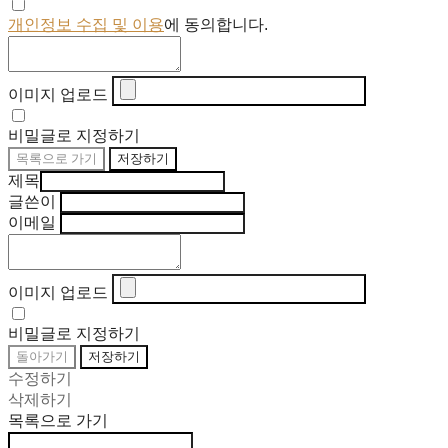
개인정보 수집 및 이용
에 동의합니다.
이미지 업로드
비밀글로 지정하기
목록으로 가기
저장하기
제목
글쓴이
이메일
이미지 업로드
비밀글로 지정하기
돌아가기
저장하기
수정하기
삭제하기
목록으로 가기