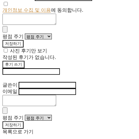
개인정보 수집 및 이용
에 동의합니다.
평점 주기
저장하기
사진 후기만 보기
작성된 후기가 없습니다.
후기 쓰기
후기 수정
글쓴이
이메일
평점 주기
저장하기
목록으로 가기