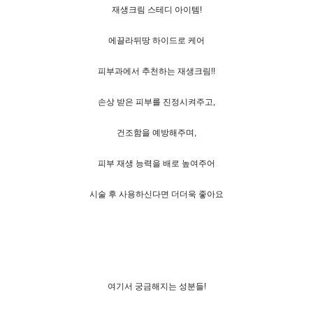
재생크림 스테디 아이템!
에끌라뒤땅 하이드로 케어
피부과에서 추천하는 재생크림!!
손상 받은 피부를 진정시켜주고,
건조함을 예방해주며,
피부 재생 능력을 배로 높여주어
시술 후 사용하신다면 더더욱 좋아요
여기서 궁금해지는 성분들!