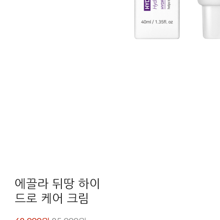
에끌라 뒤땅 하이
드로 케어 크림