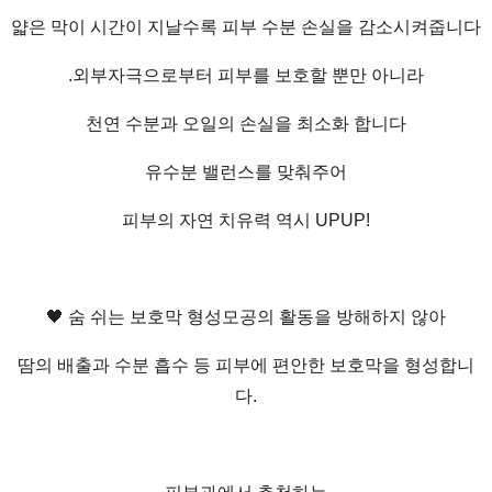
얇은 막이 시간이 지날수록 피부 수분 손실을 감소시켜줍니다
.외부자극으로부터 피부를 보호할 뿐만 아니라
천연 수분과 오일의 손실을 최소화 합니다
유수분 밸런스를 맞춰주어
피부의 자연 치유력 역시 UPUP!
🖤 숨 쉬는 보호막 형성모공의 활동을 방해하지 않아
땀의 배출과 수분 흡수 등 피부에 편안한 보호막을 형성합니
다.