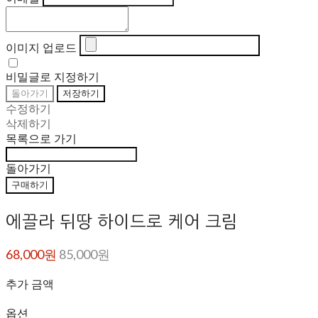
이미지 업로드
비밀글로 지정하기
돌아가기
저장하기
수정하기
삭제하기
목록으로 가기
돌아가기
구매하기
에끌라 뒤땅 하이드로 케어 크림
68,000원
85,000원
추가 금액
옵션