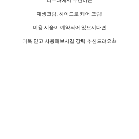
피부과에서 추천하는
재생크림, 하이드로 케어 크림!
미용 시술이 예약되어 있으시다면
더욱 믿고 사용해보시길 강력 추천드려요👍