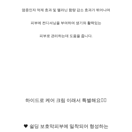
염증인자 억제 효과 및 멜라닌 함량 감소 효과가 뛰어나며
피부에 컨디셔닝을 부여하여 생기와 활력있는
피부로 관리하는데 도움을 줍니다.
하이드로 케어 크림 이래서 특별해요🙆‍♀️
🖤 쉴딩 보호막피부에 밀착되어 형성하는