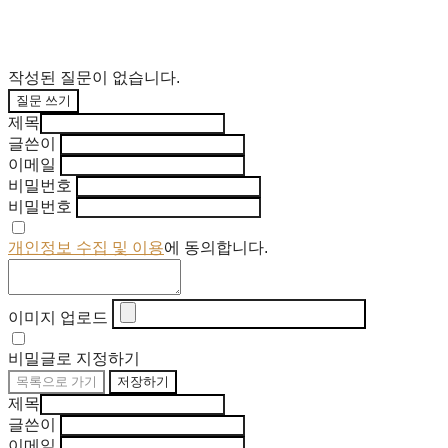
작성된 질문이 없습니다.
질문 쓰기
제목
글쓴이
이메일
비밀번호
비밀번호
개인정보 수집 및 이용
에 동의합니다.
이미지 업로드
비밀글로 지정하기
목록으로 가기
저장하기
제목
글쓴이
이메일