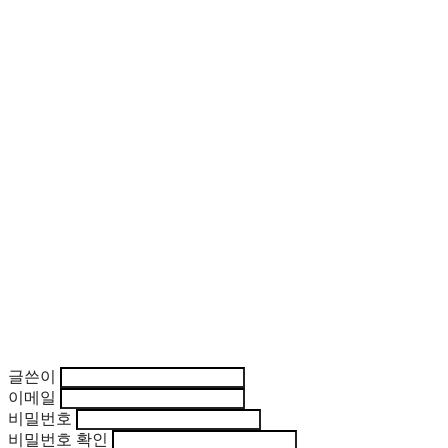
글쓴이
이메일
비밀번호
비밀번호 확인