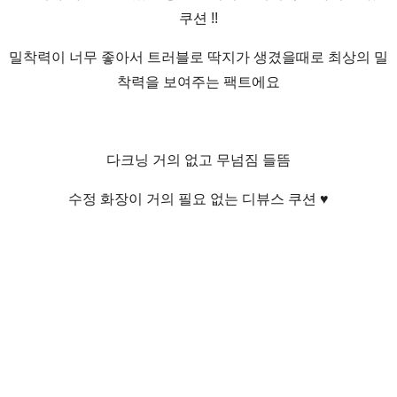
쿠션 !!
밀착력이 너무 좋아서 트러블로 딱지가 생겼을때로 최상의 밀
착력을 보여주는 팩트에요
다크닝 거의 없고 무넘짐 들뜸
수정 화장이 거의 필요 없는 디뷰스 쿠션 ♥︎