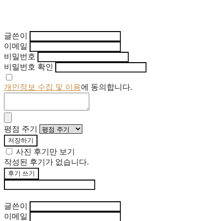
글쓴이
이메일
비밀번호
비밀번호 확인
개인정보 수집 및 이용
에 동의합니다.
평점 주기
저장하기
사진 후기만 보기
작성된 후기가 없습니다.
후기 쓰기
후기 수정
글쓴이
이메일