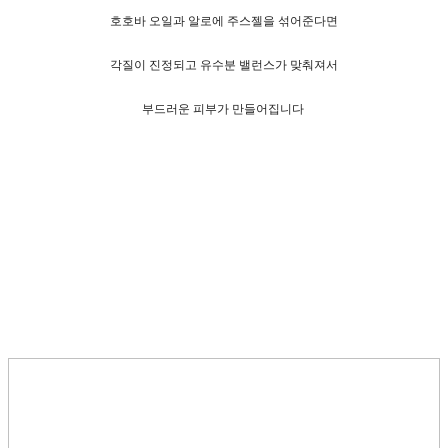
호호바 오일과 알로에 주스젤을 섞어준다면
각질이 진정되고 유수분 밸런스가 맞춰져서
부드러운 피부가 만들어집니다