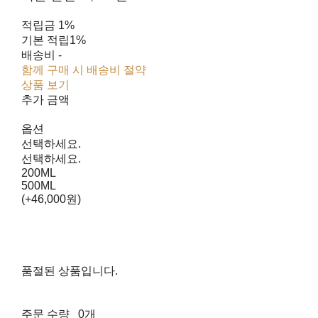
적립금
1%
기본 적립
1%
배송비
-
함께 구매 시 배송비 절약
상품 보기
추가 금액
옵션
선택하세요.
선택하세요.
200ML
500ML
(+46,000원)
품절된 상품입니다.
주문 수량
0개