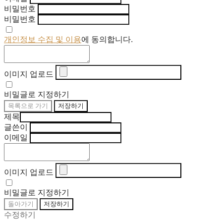
비밀번호
비밀번호
개인정보 수집 및 이용
에 동의합니다.
이미지 업로드
비밀글로 지정하기
목록으로 가기
저장하기
제목
글쓴이
이메일
이미지 업로드
비밀글로 지정하기
돌아가기
저장하기
수정하기