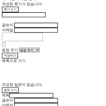
작성된 후기가 없습니다.
후기 쓰기
후기 수정
글쓴이
이메일
평점 주기
저장하기
목록으로 가기
작성된 질문이 없습니다.
질문 쓰기
제목
글쓴이
이메일