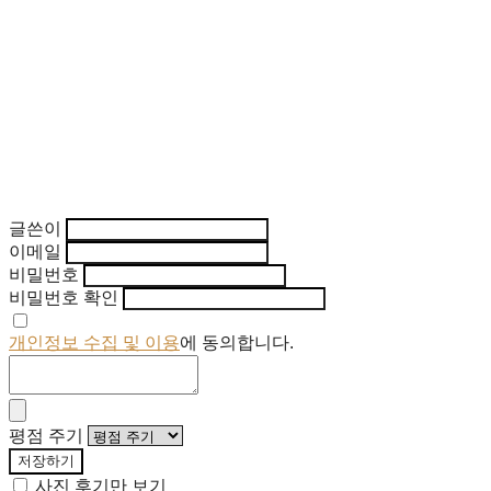
글쓴이
이메일
비밀번호
비밀번호 확인
개인정보 수집 및 이용
에 동의합니다.
평점 주기
저장하기
사진 후기만 보기