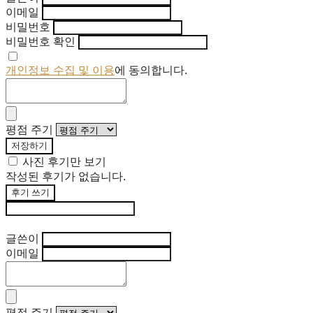
이메일
비밀번호
비밀번호 확인
개인정보 수집 및 이용
에 동의합니다.
평점 주기
저장하기
사진 후기만 보기
작성된 후기가 없습니다.
후기 쓰기
후기 수정
글쓴이
이메일
평점 주기