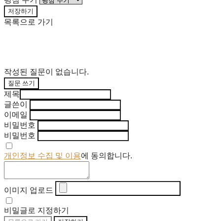
저장하기
목록으로 가기
작성된 질문이 없습니다.
질문 쓰기
제목
글쓴이
이메일
비밀번호
비밀번호
개인정보 수집 및 이용
에 동의합니다.
이미지 업로드
비밀글로 지정하기