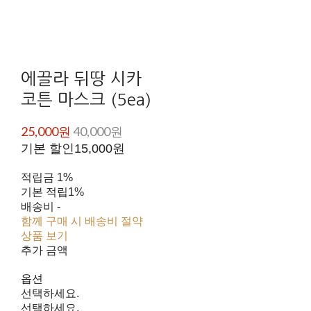
에끌라 뒤땅 시카
코튼 마스크 (5ea)
25,000원
40,000원
기본 할인
15,000원
적립금
1%
기본 적립
1%
배송비
-
함께 구매 시 배송비 절약
상품 보기
추가 금액
옵션
선택하세요.
선택하세요.